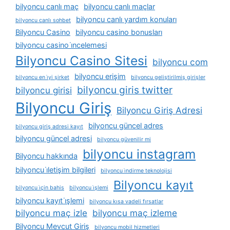
bilyoncu canlı maç
bilyoncu canlı maçlar
bilyoncu canlı yardım konuları
bilyoncu canlı sohbet
Bilyoncu Casino
bilyoncu casino bonusları
bilyoncu casino i̇ncelemesi
Bilyoncu Casino Sitesi
bilyoncu com
bilyoncu erişim
bilyoncu en i̇yi şirket
bilyoncu geliştirilmiş girişler
bilyoncu giris twitter
bilyoncu girisi
Bilyoncu Giriş
Bilyoncu Giriş Adresi
bilyoncu güncel adres
bilyoncu giriş adresi kayıt
bilyoncu güncel adresi
bilyoncu güvenilir mi
bilyoncu instagram
Bilyoncu hakkında
bilyoncu i̇letişim bilgileri
bilyoncu i̇ndirme teknolojisi
Bilyoncu kayıt
bilyoncu i̇çin bahis
bilyoncu i̇şlemi
bilyoncu kayıt i̇şlemi
bilyoncu kısa vadeli fırsatlar
bilyoncu maç izle
bilyoncu maç izleme
Bilyoncu Mevcut Giriş
bilyoncu mobil hizmetleri