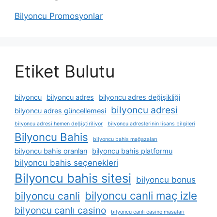
Bilyoncu Promosyonlar
Etiket Bulutu
bilyoncu
bilyoncu adres
bilyoncu adres değişikliği
bilyoncu adresi
bilyoncu adres güncellemesi
bilyoncu adresi hemen değiştiriliyor
bilyoncu adreslerinin lisans bilgileri
Bilyoncu Bahis
bilyoncu bahis mağazaları
bilyoncu bahis oranları
bilyoncu bahis platformu
bilyoncu bahis seçenekleri
Bilyoncu bahis sitesi
bilyoncu bonus
bilyoncu canli maç izle
bilyoncu canli
bilyoncu canlı casino
bilyoncu canlı casino masaları