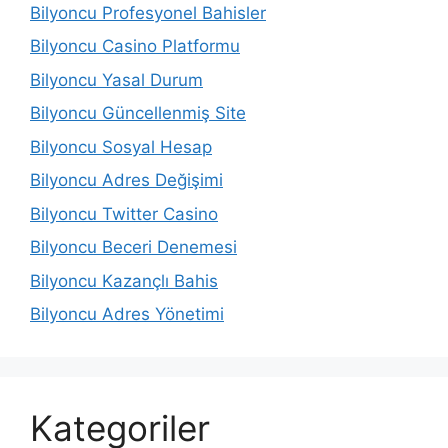
Bilyoncu Profesyonel Bahisler
Bilyoncu Casino Platformu
Bilyoncu Yasal Durum
Bilyoncu Güncellenmiş Site
Bilyoncu Sosyal Hesap
Bilyoncu Adres Değişimi
Bilyoncu Twitter Casino
Bilyoncu Beceri Denemesi
Bilyoncu Kazançlı Bahis
Bilyoncu Adres Yönetimi
Kategoriler