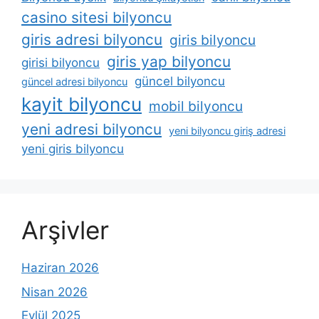
casino sitesi bilyoncu
giris adresi bilyoncu
giris bilyoncu
giris yap bilyoncu
girisi bilyoncu
güncel bilyoncu
güncel adresi bilyoncu
kayit bilyoncu
mobil bilyoncu
yeni adresi bilyoncu
yeni bilyoncu giriş adresi
yeni giris bilyoncu
Arşivler
Haziran 2026
Nisan 2026
Eylül 2025