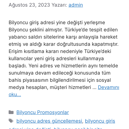
Ağustos 23, 2023
Yazarı:
admin
Bilyoncu giriş adresi yine değişti yerleşme
Bilyoncu şeklini almıştır. Türkiye’de tespit edilen
yabancı saldırı sitelerine karşı anlayışla hareket
etmiş ve aldığı karar doğrultusunda kapatmıştır.
Erişim kısıtlama kararı nedeniyle Türkiye’deki
kullanıcılar yeni giriş adresleri kullanmaya
başladı. Yeni adres ve hizmetlerin aynı temelde
sunulmaya devam edileceği konusunda tüm
bahis piyasasının bilgilendirilmesi için sosyal
medya hesapları, müşteri hizmetleri …
Devamını
oku…
Kategoriler
Bilyoncu Promosyonlar
Etiketler
bilyoncu adres güncellemesi
,
bilyoncu giriş