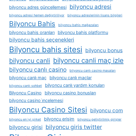
bilyoncu adresi
bilyoncu adres güncellemesi
bilyoncu adresi hemen değiştiriliyor
bilyoncu adreslerinin lisans bilgileri
Bilyoncu Bahis
bilyoncu bahis mağazaları
bilyoncu bahis oranları
bilyoncu bahis platformu
bilyoncu bahis seçenekleri
Bilyoncu bahis sitesi
bilyoncu bonus
bilyoncu canli maç izle
bilyoncu canli
bilyoncu canlı casino
bilyoncu canlı casino masaları
bilyoncu canlı maç
bilyoncu canlı maçlar
bilyoncu canlı yardım konuları
bilyoncu canlı sohbet
Bilyoncu Casino
bilyoncu casino bonusları
bilyoncu casino i̇ncelemesi
Bilyoncu Casino Sitesi
bilyoncu com
bilyoncu erişim
bilyoncu en i̇yi şirket
bilyoncu geliştirilmiş girişler
bilyoncu giris twitter
bilyoncu girisi