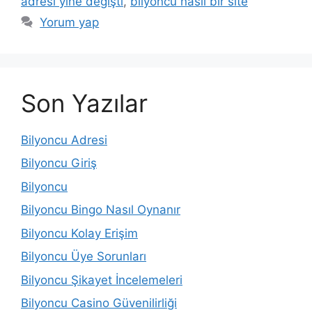
adresi yine değişti
,
bilyoncu nasil bir site
Yorum yap
Son Yazılar
Bilyoncu Adresi
Bilyoncu Giriş
Bilyoncu
Bilyoncu Bingo Nasıl Oynanır
Bilyoncu Kolay Erişim
Bilyoncu Üye Sorunları
Bilyoncu Şikayet İncelemeleri
Bilyoncu Casino Güvenilirliği