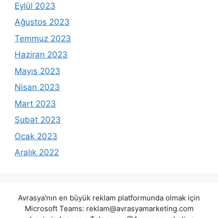
Eylül 2023
Ağustos 2023
Temmuz 2023
Haziran 2023
Mayıs 2023
Nisan 2023
Mart 2023
Şubat 2023
Ocak 2023
Aralık 2022
Avrasya'nın en büyük reklam platformunda olmak için
Microsoft Teams:
reklam@avrasyamarketing.com