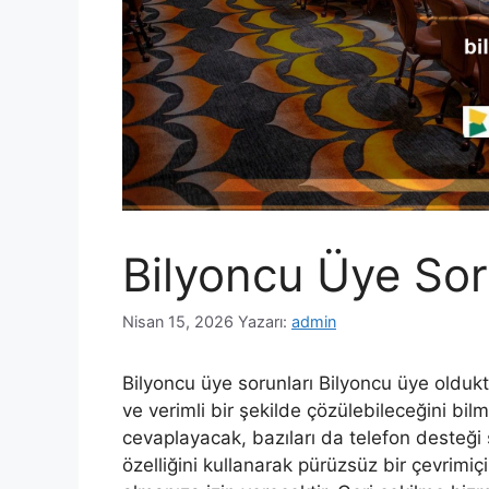
Bilyoncu Üye Sor
Nisan 15, 2026
Yazarı:
admin
Bilyoncu üye sorunları Bilyoncu üye oldukt
ve verimli bir şekilde çözülebileceğini bil
cevaplayacak, bazıları da telefon desteği
özelliğini kullanarak pürüzsüz bir çevrim