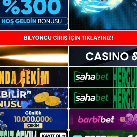
BILYONCU GİRİŞ İÇİN TIKLAYINIZ!