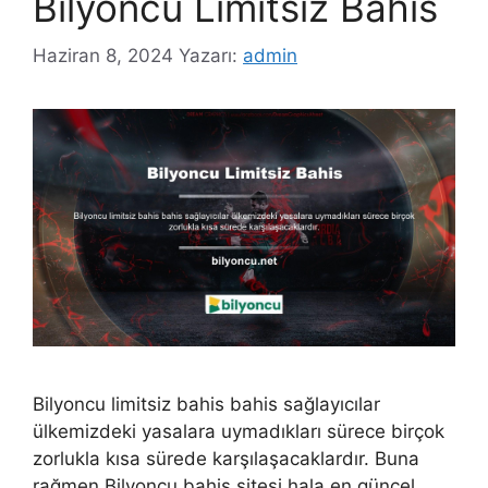
Bilyoncu Limitsiz Bahis
Haziran 8, 2024
Yazarı:
admin
Bilyoncu limitsiz bahis bahis sağlayıcılar
ülkemizdeki yasalara uymadıkları sürece birçok
zorlukla kısa sürede karşılaşacaklardır. Buna
rağmen Bilyoncu bahis sitesi hala en güncel