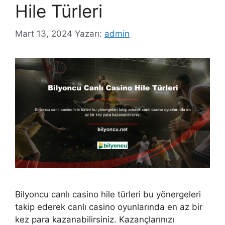
Hile Türleri
Mart 13, 2024
Yazarı:
admin
Bilyoncu canlı casino hile türleri bu yönergeleri
takip ederek canlı casino oyunlarında en az bir
kez para kazanabilirsiniz. Kazançlarınızı