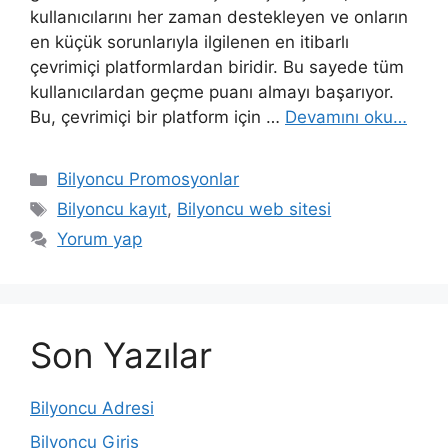
kullanıcılarını her zaman destekleyen ve onların
en küçük sorunlarıyla ilgilenen en itibarlı
çevrimiçi platformlardan biridir. Bu sayede tüm
kullanıcılardan geçme puanı almayı başarıyor.
Bu, çevrimiçi bir platform için …
Devamını oku…
Kategoriler
Bilyoncu Promosyonlar
Etiketler
Bilyoncu kayıt
,
Bilyoncu web sitesi
Yorum yap
Son Yazılar
Bilyoncu Adresi
Bilyoncu Giriş