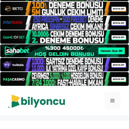
İçeriğe
atla
Menü