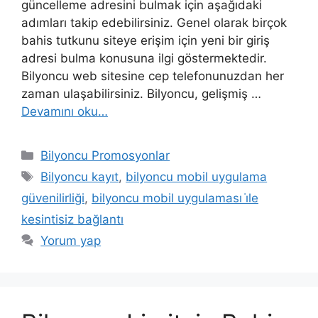
güncelleme adresini bulmak için aşağıdaki
adımları takip edebilirsiniz. Genel olarak birçok
bahis tutkunu siteye erişim için yeni bir giriş
adresi bulma konusuna ilgi göstermektedir.
Bilyoncu web sitesine cep telefonunuzdan her
zaman ulaşabilirsiniz. Bilyoncu, gelişmiş …
Devamını oku…
Kategoriler
Bilyoncu Promosyonlar
Etiketler
Bilyoncu kayıt
,
bilyoncu mobil uygulama
güvenilirliği
,
bilyoncu mobil uygulaması i̇le
kesintisiz bağlantı
Yorum yap