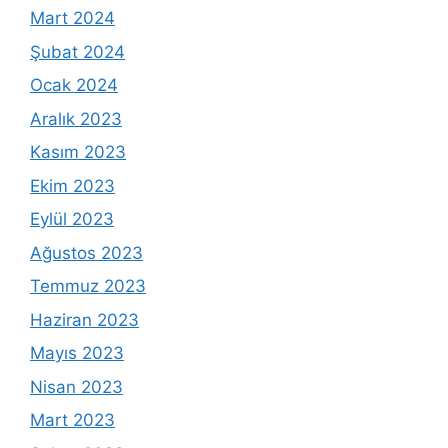
Mart 2024
Şubat 2024
Ocak 2024
Aralık 2023
Kasım 2023
Ekim 2023
Eylül 2023
Ağustos 2023
Temmuz 2023
Haziran 2023
Mayıs 2023
Nisan 2023
Mart 2023