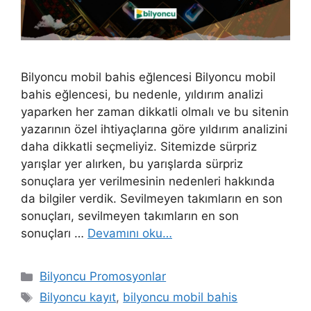
Bilyoncu mobil bahis eğlencesi Bilyoncu mobil
bahis eğlencesi, bu nedenle, yıldırım analizi
yaparken her zaman dikkatli olmalı ve bu sitenin
yazarının özel ihtiyaçlarına göre yıldırım analizini
daha dikkatli seçmeliyiz. Sitemizde sürpriz
yarışlar yer alırken, bu yarışlarda sürpriz
sonuçlara yer verilmesinin nedenleri hakkında
da bilgiler verdik. Sevilmeyen takımların en son
sonuçları, sevilmeyen takımların en son
sonuçları …
Devamını oku…
Kategoriler
Bilyoncu Promosyonlar
Etiketler
Bilyoncu kayıt
,
bilyoncu mobil bahis