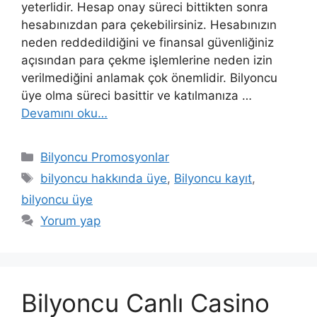
yeterlidir. Hesap onay süreci bittikten sonra
hesabınızdan para çekebilirsiniz. Hesabınızın
neden reddedildiğini ve finansal güvenliğiniz
açısından para çekme işlemlerine neden izin
verilmediğini anlamak çok önemlidir. Bilyoncu
üye olma süreci basittir ve katılmanıza …
Devamını oku…
Kategoriler
Bilyoncu Promosyonlar
Etiketler
bilyoncu hakkında üye
,
Bilyoncu kayıt
,
bilyoncu üye
Yorum yap
Bilyoncu Canlı Casino