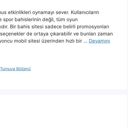
us etkinlikleri oynamayı sever. Kullanıcıların
 spor bahislerinin değil, tüm oyun
ıdır. Bir bahis sitesi sadece belirli promosyonları
seçenekler de ortaya çıkarabilir ve bunları zaman
yoncu mobil sitesi üzerinden hızlı bir …
Devamını
 Turnuva Bölümü