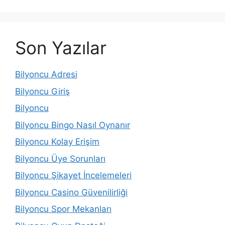
Son Yazılar
Bilyoncu Adresi
Bilyoncu Giriş
Bilyoncu
Bilyoncu Bingo Nasıl Oynanır
Bilyoncu Kolay Erişim
Bilyoncu Üye Sorunları
Bilyoncu Şikayet İncelemeleri
Bilyoncu Casino Güvenilirliği
Bilyoncu Spor Mekanları