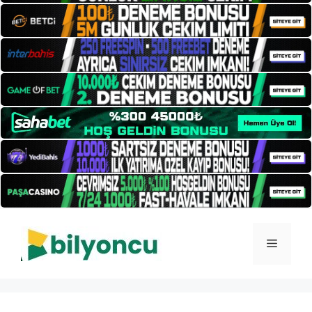
İçeriğe
atla
Menü