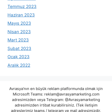
Temmuz 2023
Haziran 2023
Mayıs 2023
Nisan 2023
Mart 2023
Şubat 2023
Ocak 2023
Aralık 2022
Avrasya'nın en büyük reklam platformunda olmak için
Microsoft Teams:
reklam@avrasyamarketing.com
adresimizden veya Telegram: @Avrasyamarketing
adresimizden irtibat kurabilirsiniz. (Tek iletişim
adreslerimiz teams / telegram ve mail adresimizdir.