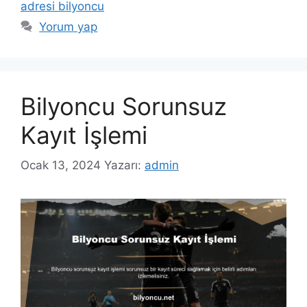
adresi bilyoncu
Yorum yap
Bilyoncu Sorunsuz
Kayıt İşlemi
Ocak 13, 2024
Yazarı:
admin