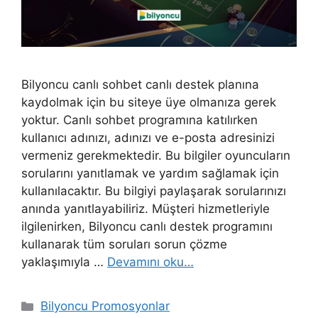
Bilyoncu canlı sohbet canlı destek planına
kaydolmak için bu siteye üye olmanıza gerek
yoktur. Canlı sohbet programına katılırken
kullanıcı adınızı, adınızı ve e-posta adresinizi
vermeniz gerekmektedir. Bu bilgiler oyuncuların
sorularını yanıtlamak ve yardım sağlamak için
kullanılacaktır. Bu bilgiyi paylaşarak sorularınızı
anında yanıtlayabiliriz. Müşteri hizmetleriyle
ilgilenirken, Bilyoncu canlı destek programını
kullanarak tüm soruları sorun çözme
yaklaşımıyla …
Devamını oku…
Kategoriler
Bilyoncu Promosyonlar