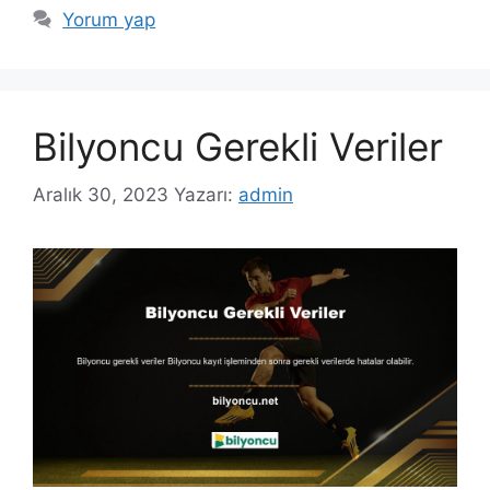
Yorum yap
Bilyoncu Gerekli Veriler
Aralık 30, 2023
Yazarı:
admin