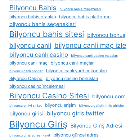
Bilyoncu Bahis
bilyoncu bahis mağazaları
bilyoncu bahis oranları
bilyoncu bahis platformu
bilyoncu bahis seçenekleri
Bilyoncu bahis sitesi
bilyoncu bonus
bilyoncu canli maç izle
bilyoncu canli
bilyoncu canlı casino
bilyoncu canlı casino masaları
bilyoncu canlı maç
bilyoncu canlı maçlar
bilyoncu canlı yardım konuları
bilyoncu canlı sohbet
Bilyoncu Casino
bilyoncu casino bonusları
bilyoncu casino i̇ncelemesi
Bilyoncu Casino Sitesi
bilyoncu com
bilyoncu erişim
bilyoncu en i̇yi şirket
bilyoncu geliştirilmiş girişler
bilyoncu giris twitter
bilyoncu girisi
Bilyoncu Giriş
Bilyoncu Giriş Adresi
bilyoncu güncel adres
bilyoncu giriş adresi kayıt