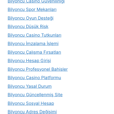
Bilyoncu Casino Güvenilirliği
Bilyoncu Spor Mekanları
Bilyoncu Oyun Desteği
Bilyoncu Düşük Risk
Bilyoncu Casino Tutkunları
Bilyoncu İmzalama İşlemi
Bilyoncu Çalışma Fırsatları
Bilyoncu Hesap Girişi
Bilyoncu Profesyonel Bahisler
Bilyoncu Casino Platformu
Bilyoncu Yasal Durum
Bilyoncu Güncellenmiş Site
Bilyoncu Sosyal Hesap
Bilyoncu Adres Değişimi