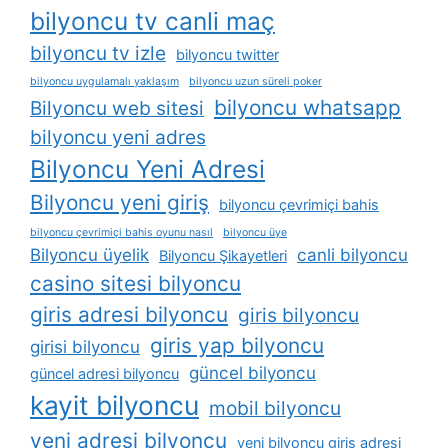
bilyoncu tv canli maç
bilyoncu tv izle
bilyoncu twitter
bilyoncu uygulamalı yaklaşım
bilyoncu uzun süreli poker
bilyoncu whatsapp
Bilyoncu web sitesi
bilyoncu yeni adres
Bilyoncu Yeni Adresi
Bilyoncu yeni giriş
bilyoncu çevrimiçi bahis
bilyoncu çevrimiçi bahis oyunu nasıl
bilyoncu üye
Bilyoncu üyelik
canli bilyoncu
Bilyoncu Şikayetleri
casino sitesi bilyoncu
giris adresi bilyoncu
giris bilyoncu
giris yap bilyoncu
girisi bilyoncu
güncel bilyoncu
güncel adresi bilyoncu
kayit bilyoncu
mobil bilyoncu
yeni adresi bilyoncu
yeni bilyoncu giriş adresi