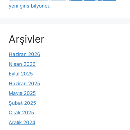
yeni giris bilyoncu
Arşivler
Haziran 2026
Nisan 2026
Eylül 2025
Haziran 2025
Mayıs 2025
Şubat 2025
Ocak 2025
Aralık 2024