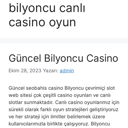
bilyoncu canlı
casino oyun
Güncel Bilyoncu Casino
Ekim 28, 2023
Yazarı:
admin
Güncel seobahis casino Bilyoncu çevrimiçi slot
web sitesi çok çeşitli casino oyunları ve canlı
slotlar sunmaktadır. Canlı casino oyunlarımız için
sürekli olarak farklı oyun stratejileri geliştiriyoruz
ve her strateji için limitler belirlemek üzere
kullanıcılarımızla birlikte çalışıyoruz. Bilyoncu