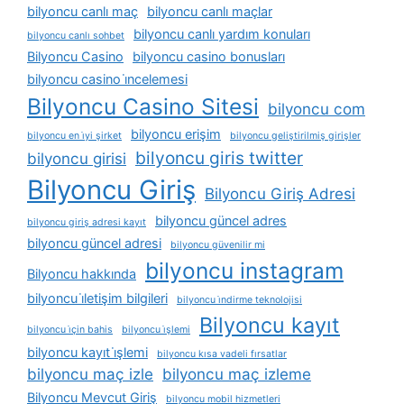
bilyoncu canlı maç
bilyoncu canlı maçlar
bilyoncu canlı yardım konuları
bilyoncu canlı sohbet
Bilyoncu Casino
bilyoncu casino bonusları
bilyoncu casino i̇ncelemesi
Bilyoncu Casino Sitesi
bilyoncu com
bilyoncu erişim
bilyoncu en i̇yi şirket
bilyoncu geliştirilmiş girişler
bilyoncu giris twitter
bilyoncu girisi
Bilyoncu Giriş
Bilyoncu Giriş Adresi
bilyoncu güncel adres
bilyoncu giriş adresi kayıt
bilyoncu güncel adresi
bilyoncu güvenilir mi
bilyoncu instagram
Bilyoncu hakkında
bilyoncu i̇letişim bilgileri
bilyoncu i̇ndirme teknolojisi
Bilyoncu kayıt
bilyoncu i̇çin bahis
bilyoncu i̇şlemi
bilyoncu kayıt i̇şlemi
bilyoncu kısa vadeli fırsatlar
bilyoncu maç izle
bilyoncu maç izleme
Bilyoncu Mevcut Giriş
bilyoncu mobil hizmetleri