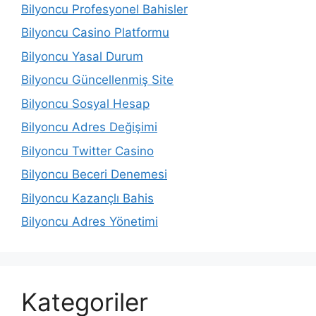
Bilyoncu Profesyonel Bahisler
Bilyoncu Casino Platformu
Bilyoncu Yasal Durum
Bilyoncu Güncellenmiş Site
Bilyoncu Sosyal Hesap
Bilyoncu Adres Değişimi
Bilyoncu Twitter Casino
Bilyoncu Beceri Denemesi
Bilyoncu Kazançlı Bahis
Bilyoncu Adres Yönetimi
Kategoriler