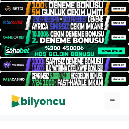
İçeriğe
atla
Menü