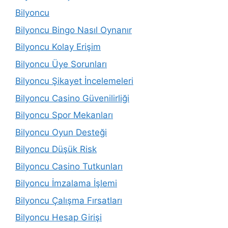
Bilyoncu
Bilyoncu Bingo Nasıl Oynanır
Bilyoncu Kolay Erişim
Bilyoncu Üye Sorunları
Bilyoncu Şikayet İncelemeleri
Bilyoncu Casino Güvenilirliği
Bilyoncu Spor Mekanları
Bilyoncu Oyun Desteği
Bilyoncu Düşük Risk
Bilyoncu Casino Tutkunları
Bilyoncu İmzalama İşlemi
Bilyoncu Çalışma Fırsatları
Bilyoncu Hesap Girişi