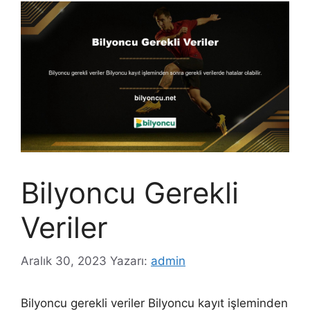
Bilyoncu Gerekli
Veriler
Aralık 30, 2023
Yazarı:
admin
Bilyoncu gerekli veriler Bilyoncu kayıt işleminden