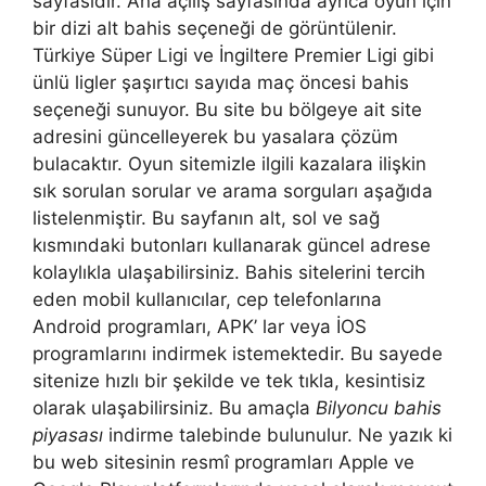
sayfasıdır. Ana açılış sayfasında ayrıca oyun için
bir dizi alt bahis seçeneği de görüntülenir.
Türkiye Süper Ligi ve İngiltere Premier Ligi gibi
ünlü ligler şaşırtıcı sayıda maç öncesi bahis
seçeneği sunuyor. Bu site bu bölgeye ait site
adresini güncelleyerek bu yasalara çözüm
bulacaktır. Oyun sitemizle ilgili kazalara ilişkin
sık sorulan sorular ve arama sorguları aşağıda
listelenmiştir. Bu sayfanın alt, sol ve sağ
kısmındaki butonları kullanarak güncel adrese
kolaylıkla ulaşabilirsiniz. Bahis sitelerini tercih
eden mobil kullanıcılar, cep telefonlarına
Android programları, APK’ lar veya İOS
programlarını indirmek istemektedir. Bu sayede
sitenize hızlı bir şekilde ve tek tıkla, kesintisiz
olarak ulaşabilirsiniz. Bu amaçla
Bilyoncu bahis
piyasası
indirme talebinde bulunulur. Ne yazık ki
bu web sitesinin resmî programları Apple ve