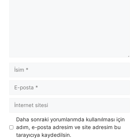
İsim
E-
posta
İnternet
sitesi
Daha sonraki yorumlarımda kullanılması için
adım, e-posta adresim ve site adresim bu
tarayıcıya kaydedilsin.