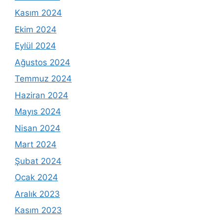
Kasım 2024
Ekim 2024
Eylül 2024
Ağustos 2024
Temmuz 2024
Haziran 2024
Mayıs 2024
Nisan 2024
Mart 2024
Şubat 2024
Ocak 2024
Aralık 2023
Kasım 2023