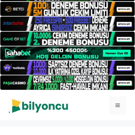
İçeriğe
atla
Menü