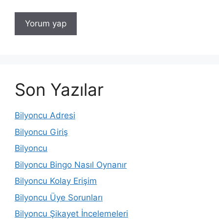
Son Yazılar
Bilyoncu Adresi
Bilyoncu Giriş
Bilyoncu
Bilyoncu Bingo Nasıl Oynanır
Bilyoncu Kolay Erişim
Bilyoncu Üye Sorunları
Bilyoncu Şikayet İncelemeleri