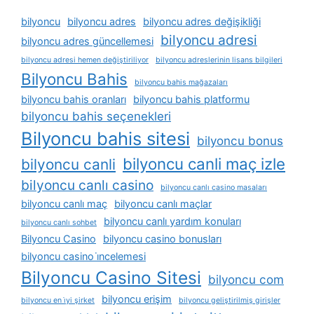
bilyoncu
bilyoncu adres
bilyoncu adres değişikliği
bilyoncu adresi
bilyoncu adres güncellemesi
bilyoncu adresi hemen değiştiriliyor
bilyoncu adreslerinin lisans bilgileri
Bilyoncu Bahis
bilyoncu bahis mağazaları
bilyoncu bahis oranları
bilyoncu bahis platformu
bilyoncu bahis seçenekleri
Bilyoncu bahis sitesi
bilyoncu bonus
bilyoncu canli maç izle
bilyoncu canli
bilyoncu canlı casino
bilyoncu canlı casino masaları
bilyoncu canlı maç
bilyoncu canlı maçlar
bilyoncu canlı yardım konuları
bilyoncu canlı sohbet
Bilyoncu Casino
bilyoncu casino bonusları
bilyoncu casino i̇ncelemesi
Bilyoncu Casino Sitesi
bilyoncu com
bilyoncu erişim
bilyoncu en i̇yi şirket
bilyoncu geliştirilmiş girişler