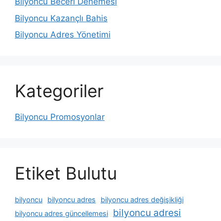
Bilyoncu Beceri Denemesi
Bilyoncu Kazançlı Bahis
Bilyoncu Adres Yönetimi
Kategoriler
Bilyoncu Promosyonlar
Etiket Bulutu
bilyoncu
bilyoncu adres
bilyoncu adres değişikliği
bilyoncu adresi
bilyoncu adres güncellemesi