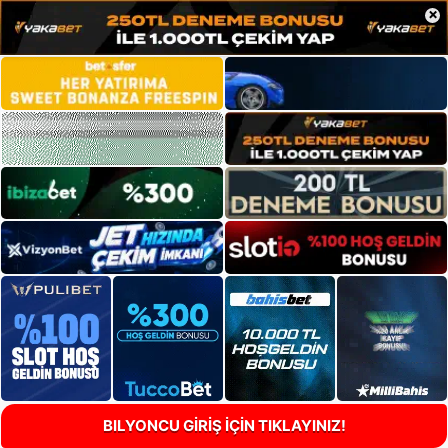
×
BILYONCU GİRİŞ İÇİN TIKLAYINIZ!