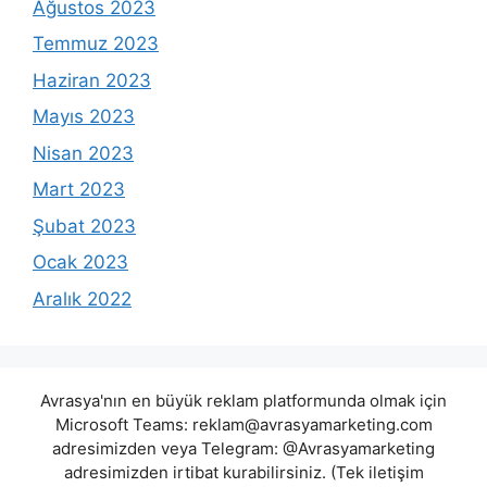
Ağustos 2023
Temmuz 2023
Haziran 2023
Mayıs 2023
Nisan 2023
Mart 2023
Şubat 2023
Ocak 2023
Aralık 2022
Avrasya'nın en büyük reklam platformunda olmak için
Microsoft Teams:
reklam@avrasyamarketing.com
adresimizden veya Telegram: @Avrasyamarketing
adresimizden irtibat kurabilirsiniz. (Tek iletişim