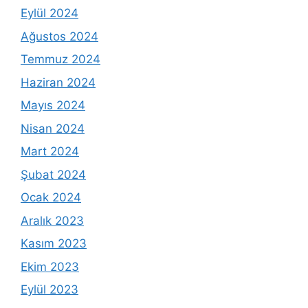
Eylül 2024
Ağustos 2024
Temmuz 2024
Haziran 2024
Mayıs 2024
Nisan 2024
Mart 2024
Şubat 2024
Ocak 2024
Aralık 2023
Kasım 2023
Ekim 2023
Eylül 2023