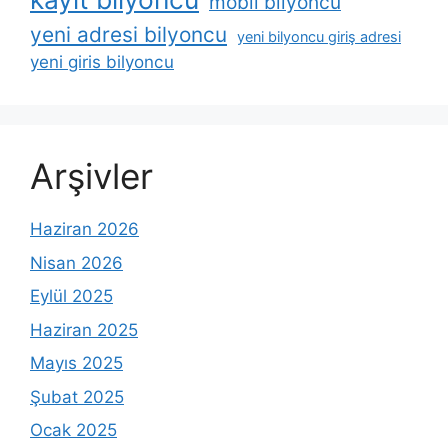
mobil bilyoncu
yeni adresi bilyoncu
yeni bilyoncu giriş adresi
yeni giris bilyoncu
Arşivler
Haziran 2026
Nisan 2026
Eylül 2025
Haziran 2025
Mayıs 2025
Şubat 2025
Ocak 2025