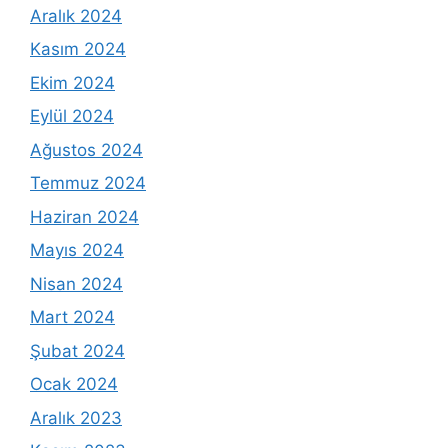
Aralık 2024
Kasım 2024
Ekim 2024
Eylül 2024
Ağustos 2024
Temmuz 2024
Haziran 2024
Mayıs 2024
Nisan 2024
Mart 2024
Şubat 2024
Ocak 2024
Aralık 2023