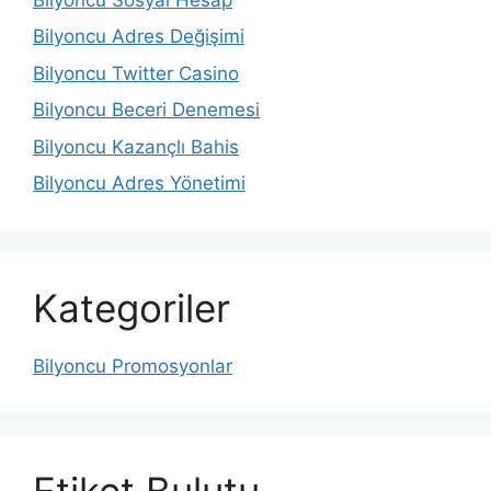
Bilyoncu Adres Değişimi
Bilyoncu Twitter Casino
Bilyoncu Beceri Denemesi
Bilyoncu Kazançlı Bahis
Bilyoncu Adres Yönetimi
Kategoriler
Bilyoncu Promosyonlar