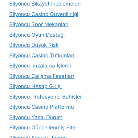
Bilyoncu Şikayet İncelemeleri
Bilyoncu Casino Güvenilirliği
Bilyoncu Spor Mekanları
Bilyoncu Oyun Desteği
Bilyoncu Düşük Risk
Bilyoncu Casino Tutkunları
Bilyoncu İmzalama İşlemi
Bilyoncu Çalışma Fırsatları
Bilyoncu Hesap Girişi
Bilyoncu Profesyonel Bahisler
Bilyoncu Casino Platformu
Bilyoncu Yasal Durum
Bilyoncu Güncellenmiş Site
Bilyoncu Sosyal Hesap