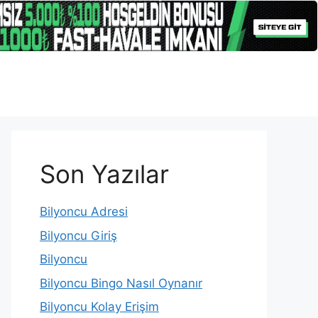
Son Yazılar
Bilyoncu Adresi
Bilyoncu Giriş
Bilyoncu
Bilyoncu Bingo Nasıl Oynanır
Bilyoncu Kolay Erişim