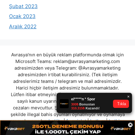
Şubat 2023
Ocak 2023
Aralık 2022
Avrasya'nın en büyük reklam platformunda olmak için
Microsoft Teams:
reklam@avrasyamarketing.com
adresimizden veya Telegram: @Avrasyamarketing
adresimizden irtibat kurabilirsiniz. (Tek iletişim
adreslerimiz teams / telegram ve mail adresimizdir.
Harici hiçbir iletişim adresimiz bulunmamaktadır.
Lütfen itibar etmeyiniz.) Türkiye yasalarına göre 7258
sayılı kanun uyarınca yasa dışı bahis oynamanın
cezaları mevcuttur. Şu an bulunduğunuz site hiç bir
şekilde illegal bahis oyunları oynatmıyor ve oynamaya
aracı olmuyordur.
bettito
|
favorislot
|
betbox
|
betbino
×
|
betoffice
|
siyahbet
|
casinololo
|
pokerbeta