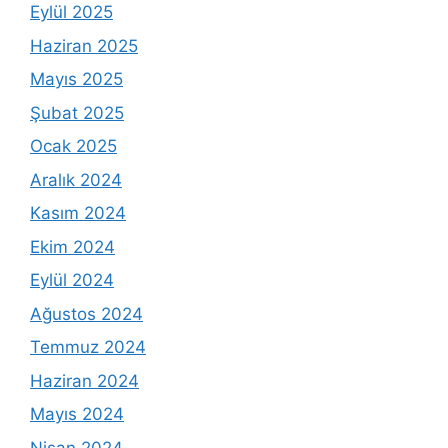
Eylül 2025
Haziran 2025
Mayıs 2025
Şubat 2025
Ocak 2025
Aralık 2024
Kasım 2024
Ekim 2024
Eylül 2024
Ağustos 2024
Temmuz 2024
Haziran 2024
Mayıs 2024
Nisan 2024