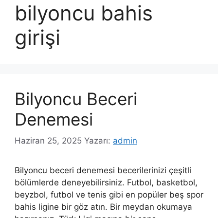
bilyoncu bahis
girişi
Bilyoncu Beceri
Denemesi
Haziran 25, 2025
Yazarı:
admin
Bilyoncu beceri denemesi becerilerinizi çeşitli
bölümlerde deneyebilirsiniz. Futbol, basketbol,
beyzbol, futbol ve tenis gibi en popüler beş spor
bahis ligine bir göz atın. Bir meydan okumaya