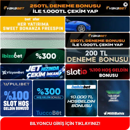
×
BILYONCU GİRİŞ İÇİN TIKLAYINIZ!