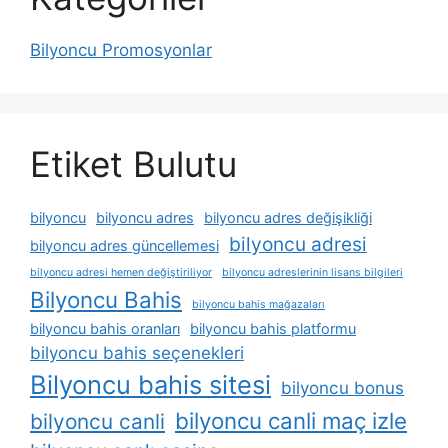
Bilyoncu Promosyonlar
Etiket Bulutu
bilyoncu
bilyoncu adres
bilyoncu adres değişikliği
bilyoncu adresi
bilyoncu adres güncellemesi
bilyoncu adresi hemen değiştiriliyor
bilyoncu adreslerinin lisans bilgileri
Bilyoncu Bahis
bilyoncu bahis mağazaları
bilyoncu bahis oranları
bilyoncu bahis platformu
bilyoncu bahis seçenekleri
Bilyoncu bahis sitesi
bilyoncu bonus
bilyoncu canli maç izle
bilyoncu canli