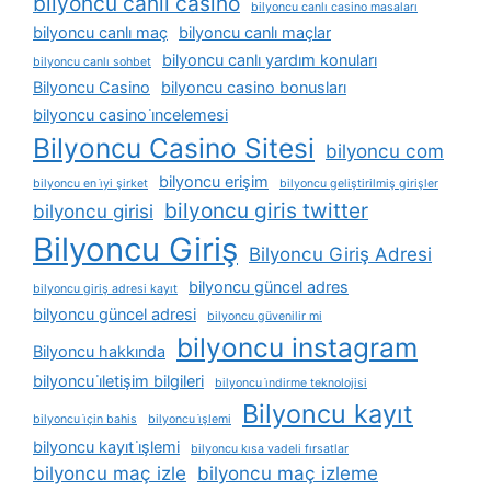
bilyoncu canlı casino
bilyoncu canlı casino masaları
bilyoncu canlı maç
bilyoncu canlı maçlar
bilyoncu canlı yardım konuları
bilyoncu canlı sohbet
Bilyoncu Casino
bilyoncu casino bonusları
bilyoncu casino i̇ncelemesi
Bilyoncu Casino Sitesi
bilyoncu com
bilyoncu erişim
bilyoncu en i̇yi şirket
bilyoncu geliştirilmiş girişler
bilyoncu giris twitter
bilyoncu girisi
Bilyoncu Giriş
Bilyoncu Giriş Adresi
bilyoncu güncel adres
bilyoncu giriş adresi kayıt
bilyoncu güncel adresi
bilyoncu güvenilir mi
bilyoncu instagram
Bilyoncu hakkında
bilyoncu i̇letişim bilgileri
bilyoncu i̇ndirme teknolojisi
Bilyoncu kayıt
bilyoncu i̇çin bahis
bilyoncu i̇şlemi
bilyoncu kayıt i̇şlemi
bilyoncu kısa vadeli fırsatlar
bilyoncu maç izle
bilyoncu maç izleme