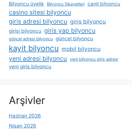
Bilyoncu üyelik
canli bilyoncu
Bilyoncu Şikayetleri
casino sitesi bilyoncu
giris adresi bilyoncu
giris bilyoncu
giris yap bilyoncu
girisi bilyoncu
güncel bilyoncu
güncel adresi bilyoncu
kayit bilyoncu
mobil bilyoncu
yeni adresi bilyoncu
yeni bilyoncu giriş adresi
yeni giris bilyoncu
Arşivler
Haziran 2026
Nisan 2026