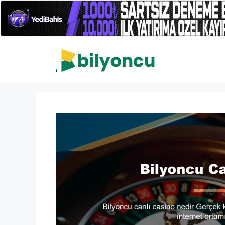
İçeriğe
atla