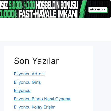
Son Yazılar
Bilyoncu Adresi
Bilyoncu Giriş
Bilyoncu
Bilyoncu Bingo Nasıl Oynanır
Bilyoncu Kolay Erişim