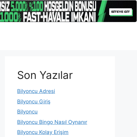
Son Yazılar
Bilyoncu Adresi
Bilyoncu Giriş
Bilyoncu
Bilyoncu Bingo Nasıl Oynanır
Bilyoncu Kolay Erişim