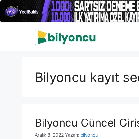
İçeriğe
atla
Bilyoncu kayıt se
Bilyoncu Güncel Giri
Aralık 8, 2022
Yazarı:
bilyoncu