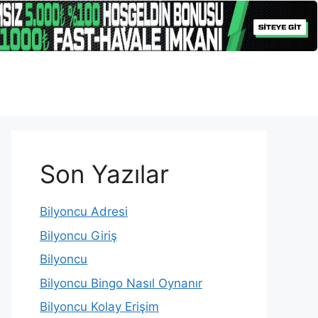
Son Yazılar
Bilyoncu Adresi
Bilyoncu Giriş
Bilyoncu
Bilyoncu Bingo Nasıl Oynanır
Bilyoncu Kolay Erişim