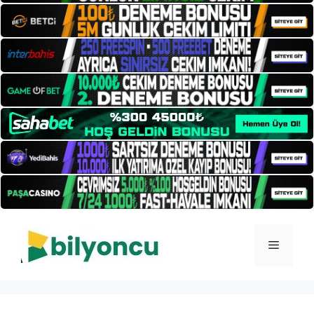
İçeriğe
atla
Menü