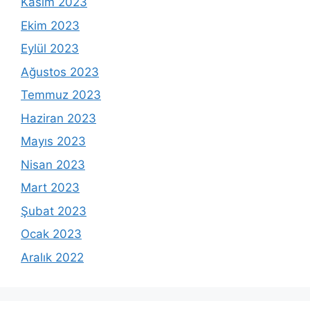
Kasım 2023
Ekim 2023
Eylül 2023
Ağustos 2023
Temmuz 2023
Haziran 2023
Mayıs 2023
Nisan 2023
Mart 2023
Şubat 2023
Ocak 2023
Aralık 2022