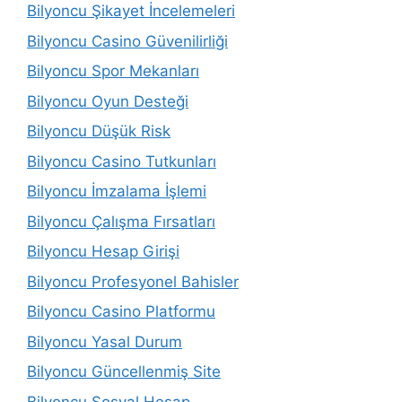
Bilyoncu Şikayet İncelemeleri
Bilyoncu Casino Güvenilirliği
Bilyoncu Spor Mekanları
Bilyoncu Oyun Desteği
Bilyoncu Düşük Risk
Bilyoncu Casino Tutkunları
Bilyoncu İmzalama İşlemi
Bilyoncu Çalışma Fırsatları
Bilyoncu Hesap Girişi
Bilyoncu Profesyonel Bahisler
Bilyoncu Casino Platformu
Bilyoncu Yasal Durum
Bilyoncu Güncellenmiş Site
Bilyoncu Sosyal Hesap