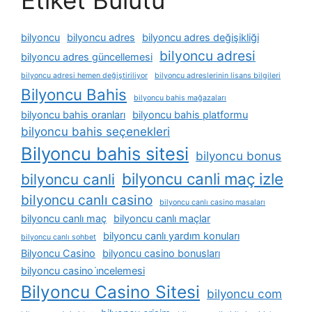
Etiket Bulutu
bilyoncu
bilyoncu adres
bilyoncu adres değişikliği
bilyoncu adresi
bilyoncu adres güncellemesi
bilyoncu adresi hemen değiştiriliyor
bilyoncu adreslerinin lisans bilgileri
Bilyoncu Bahis
bilyoncu bahis mağazaları
bilyoncu bahis oranları
bilyoncu bahis platformu
bilyoncu bahis seçenekleri
Bilyoncu bahis sitesi
bilyoncu bonus
bilyoncu canli maç izle
bilyoncu canli
bilyoncu canlı casino
bilyoncu canlı casino masaları
bilyoncu canlı maç
bilyoncu canlı maçlar
bilyoncu canlı yardım konuları
bilyoncu canlı sohbet
Bilyoncu Casino
bilyoncu casino bonusları
bilyoncu casino i̇ncelemesi
Bilyoncu Casino Sitesi
bilyoncu com