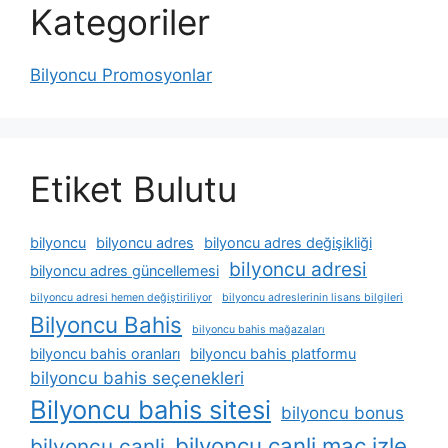
Kategoriler
Bilyoncu Promosyonlar
Etiket Bulutu
bilyoncu
bilyoncu adres
bilyoncu adres değişikliği
bilyoncu adresi
bilyoncu adres güncellemesi
bilyoncu adresi hemen değiştiriliyor
bilyoncu adreslerinin lisans bilgileri
Bilyoncu Bahis
bilyoncu bahis mağazaları
bilyoncu bahis oranları
bilyoncu bahis platformu
bilyoncu bahis seçenekleri
Bilyoncu bahis sitesi
bilyoncu bonus
bilyoncu canli maç izle
bilyoncu canli