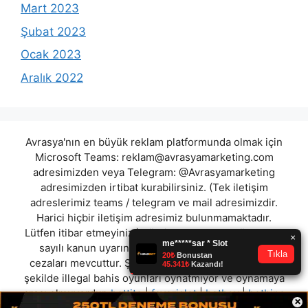
Mart 2023
Şubat 2023
Ocak 2023
Aralık 2022
Avrasya'nın en büyük reklam platformunda olmak için
Microsoft Teams:
reklam@avrasyamarketing.com
adresimizden veya Telegram: @Avrasyamarketing
adresimizden irtibat kurabilirsiniz. (Tek iletişim
adreslerimiz teams / telegram ve mail adresimizdir.
Harici hiçbir iletişim adresimiz bulunmamaktadır.
Lütfen itibar etmeyiniz.) Türkiye yasalarına göre 7258
sayılı kanun uyarınca yasa dışı bahis oynamanın
cezaları mevcuttur. Şu an bulunduğunuz site hiç bir
şekilde illegal bahis oyunları oynatmıyor ve oynamaya
aracı olmuyordur.
bettito
|
favorislot
|
betbox
|
betbino
×