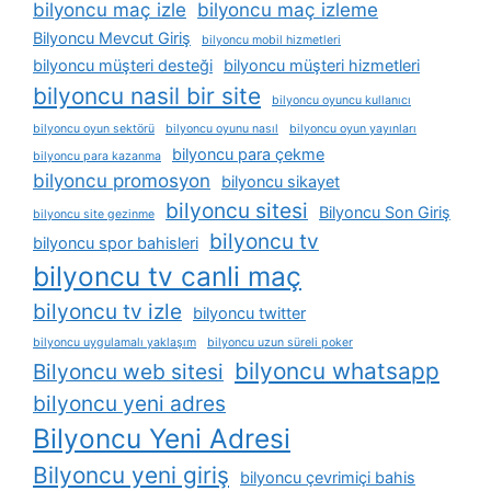
bilyoncu maç izle
bilyoncu maç izleme
Bilyoncu Mevcut Giriş
bilyoncu mobil hizmetleri
bilyoncu müşteri desteği
bilyoncu müşteri hizmetleri
bilyoncu nasil bir site
bilyoncu oyuncu kullanıcı
bilyoncu oyun sektörü
bilyoncu oyunu nasıl
bilyoncu oyun yayınları
bilyoncu para çekme
bilyoncu para kazanma
bilyoncu promosyon
bilyoncu sikayet
bilyoncu sitesi
Bilyoncu Son Giriş
bilyoncu site gezinme
bilyoncu tv
bilyoncu spor bahisleri
bilyoncu tv canli maç
bilyoncu tv izle
bilyoncu twitter
bilyoncu uygulamalı yaklaşım
bilyoncu uzun süreli poker
bilyoncu whatsapp
Bilyoncu web sitesi
bilyoncu yeni adres
Bilyoncu Yeni Adresi
Bilyoncu yeni giriş
bilyoncu çevrimiçi bahis