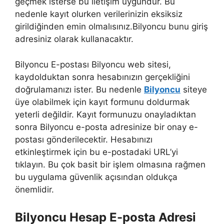
geçmek isterse bu iletişim uygundur. Bu
nedenle kayıt olurken verilerinizin eksiksiz
girildiğinden emin olmalısınız.Bilyoncu bunu giriş
adresiniz olarak kullanacaktır.
Bilyoncu E-postası Bilyoncu web sitesi,
kaydolduktan sonra hesabınızın gerçekliğini
doğrulamanızı ister. Bu nedenle
Bilyoncu
siteye
üye olabilmek için kayıt formunu doldurmak
yeterli değildir. Kayıt formunuzu onayladıktan
sonra Bilyoncu e-posta adresinize bir onay e-
postası gönderilecektir. Hesabınızı
etkinleştirmek için bu e-postadaki URL’yi
tıklayın. Bu çok basit bir işlem olmasına rağmen
bu uygulama güvenlik açısından oldukça
önemlidir.
Bilyoncu Hesap E-posta Adresi