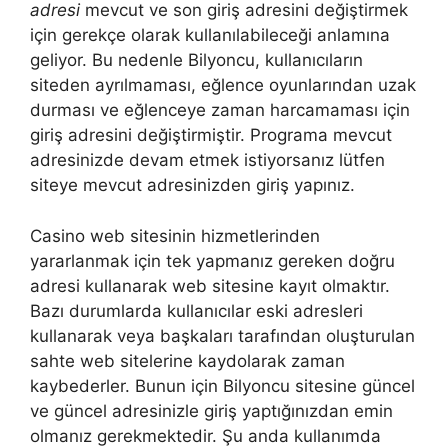
adresi
mevcut ve son giriş adresini değiştirmek
için gerekçe olarak kullanılabileceği anlamına
geliyor. Bu nedenle Bilyoncu, kullanıcıların
siteden ayrılmaması, eğlence oyunlarından uzak
durması ve eğlenceye zaman harcamaması için
giriş adresini değiştirmiştir. Programa mevcut
adresinizde devam etmek istiyorsanız lütfen
siteye mevcut adresinizden giriş yapınız.
Casino web sitesinin hizmetlerinden
yararlanmak için tek yapmanız gereken doğru
adresi kullanarak web sitesine kayıt olmaktır.
Bazı durumlarda kullanıcılar eski adresleri
kullanarak veya başkaları tarafından oluşturulan
sahte web sitelerine kaydolarak zaman
kaybederler. Bunun için Bilyoncu sitesine güncel
ve güncel adresinizle giriş yaptığınızdan emin
olmanız gerekmektedir. Şu anda kullanımda