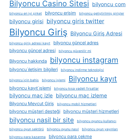
Bilyoncu Casino Sitesi
bilyoncu com
bilyoncu erişim
bilyoncu en i̇yi şirket
bilyoncu geliştirilmiş girişler
bilyoncu giris twitter
bilyoncu girisi
Bilyoncu Giriş
Bilyoncu Giriş Adresi
bilyoncu güncel adres
bilyoncu giriş adresi kayıt
bilyoncu güncel adresi
bilyoncu güvenilir mi
bilyoncu instagram
Bilyoncu hakkında
bilyoncu i̇letişim bilgileri
bilyoncu i̇ndirme teknolojisi
Bilyoncu kayıt
bilyoncu i̇çin bahis
bilyoncu i̇şlemi
bilyoncu kayıt i̇şlemi
bilyoncu kısa vadeli fırsatlar
bilyoncu maç izle
bilyoncu maç izleme
Bilyoncu Mevcut Giriş
bilyoncu mobil hizmetleri
bilyoncu müşteri desteği
bilyoncu müşteri hizmetleri
bilyoncu nasil bir site
bilyoncu oyuncu kullanıcı
bilyoncu oyun sektörü
bilyoncu oyunu nasıl
bilyoncu oyun yayınları
bilyoncu para çekme
bilyoncu para kazanma