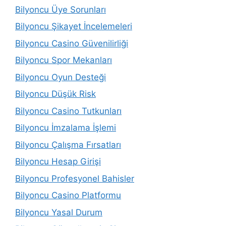
Bilyoncu Üye Sorunları
Bilyoncu Şikayet İncelemeleri
Bilyoncu Casino Güvenilirliği
Bilyoncu Spor Mekanları
Bilyoncu Oyun Desteği
Bilyoncu Düşük Risk
Bilyoncu Casino Tutkunları
Bilyoncu İmzalama İşlemi
Bilyoncu Çalışma Fırsatları
Bilyoncu Hesap Girişi
Bilyoncu Profesyonel Bahisler
Bilyoncu Casino Platformu
Bilyoncu Yasal Durum