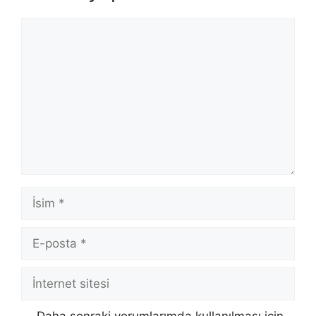
Yorum
İsim
E-
posta
İnternet
sitesi
Daha sonraki yorumlarımda kullanılması için