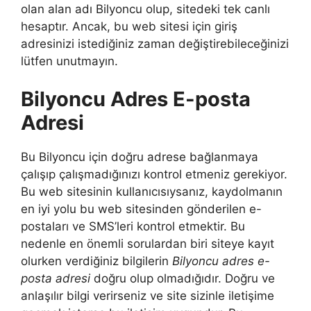
olan alan adı Bilyoncu olup, sitedeki tek canlı
hesaptır. Ancak, bu web sitesi için giriş
adresinizi istediğiniz zaman değiştirebileceğinizi
lütfen unutmayın.
Bilyoncu Adres E-posta
Adresi
Bu Bilyoncu için doğru adrese bağlanmaya
çalışıp çalışmadığınızı kontrol etmeniz gerekiyor.
Bu web sitesinin kullanıcısıysanız, kaydolmanın
en iyi yolu bu web sitesinden gönderilen e-
postaları ve SMS’leri kontrol etmektir. Bu
nedenle en önemli sorulardan biri siteye kayıt
olurken verdiğiniz bilgilerin
Bilyoncu adres e-
posta adresi
doğru olup olmadığıdır. Doğru ve
anlaşılır bilgi verirseniz ve site sizinle iletişime