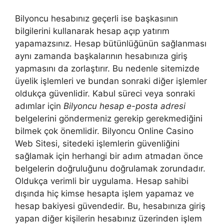
Bilyoncu hesabınız geçerli ise başkasının
bilgilerini kullanarak hesap açıp yatırım
yapamazsınız. Hesap bütünlüğünün sağlanması
aynı zamanda başkalarının hesabınıza giriş
yapmasını da zorlaştırır. Bu nedenle sitemizde
üyelik işlemleri ve bundan sonraki diğer işlemler
oldukça güvenlidir. Kabul süreci veya sonraki
adımlar için
Bilyoncu hesap e-posta adresi
belgelerini göndermeniz gerekip gerekmediğini
bilmek çok önemlidir. Bilyoncu Online Casino
Web Sitesi, sitedeki işlemlerin güvenliğini
sağlamak için herhangi bir adım atmadan önce
belgelerin doğruluğunu doğrulamak zorundadır.
Oldukça verimli bir uygulama. Hesap sahibi
dışında hiç kimse hesapta işlem yapamaz ve
hesap bakiyesi güvendedir. Bu, hesabınıza giriş
yapan diğer kişilerin hesabınız üzerinden işlem