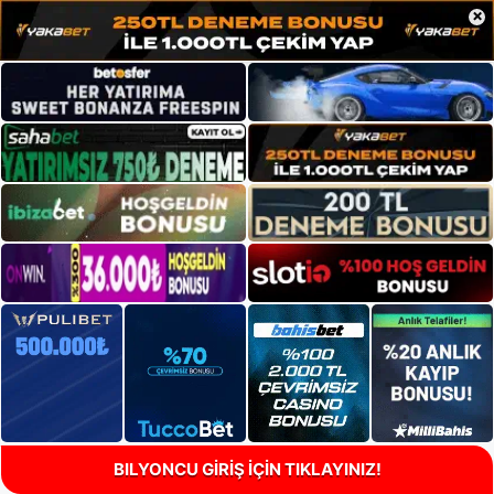
×
BILYONCU GİRİŞ İÇİN TIKLAYINIZ!