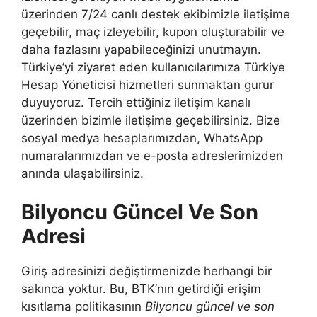
üzerinden 7/24 canlı destek ekibimizle iletişime
geçebilir, maç izleyebilir, kupon oluşturabilir ve
daha fazlasını yapabileceğinizi unutmayın.
Türkiye’yi ziyaret eden kullanıcılarımıza Türkiye
Hesap Yöneticisi hizmetleri sunmaktan gurur
duyuyoruz. Tercih ettiğiniz iletişim kanalı
üzerinden bizimle iletişime geçebilirsiniz. Bize
sosyal medya hesaplarımızdan, WhatsApp
numaralarımızdan ve e-posta adreslerimizden
anında ulaşabilirsiniz.
Bilyoncu Güncel Ve Son
Adresi
Giriş adresinizi değiştirmenizde herhangi bir
sakınca yoktur. Bu, BTK’nın getirdiği erişim
kısıtlama politikasının
Bilyoncu güncel ve son